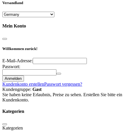
Versandland
Mein Konto
Willkommen zurück!
E-Mail-Adresse:
Passwort:
Anmelden
Kundenkonto erstellen
Passwort vergessen?
Kundengruppe:
Gast
Sie haben keine Erlaubnis, Preise zu sehen. Erstellen Sie bitte ein
Kundenkonto.
Kategorien
Kategorien