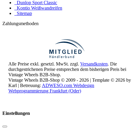
Dunlop Sport Classic
Kontio Weißwandreifen
Sitemap
Zahlungsmethoden
Alle Preise exkl. gesetzl. MwSt. zzgl.
Versandkosten
. Die
durchgestrichenen Preise entsprechen dem bisherigen Preis bei
Vintage Wheels B2B-Shop.
Vintage Wheels B2B-Shop © 2009 - 2026 | Template © 2026 by
Karl | Betreuung:
ADWESO.com Webdesign
Webprogrammierung Frankfurt (Oder)
Reisemobile online mieten und vermieten
Einstellungen