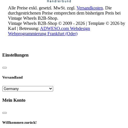
Alle Preise exkl. gesetzl. MwSt. zzgl.
Versandkosten
. Die
durchgestrichenen Preise entsprechen dem bisherigen Preis bei
Vintage Wheels B2B-Shop.
Vintage Wheels B2B-Shop © 2009 - 2026 | Template © 2026 by
Karl | Betreuung:
ADWESO.com Webdesign
Webprogrammierung Frankfurt (Oder)
Reisemobile online mieten und vermieten
Einstellungen
Versandland
Mein Konto
Willkommen zurück!