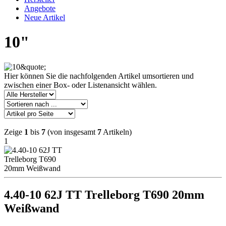
Angebote
Neue Artikel
10"
Hier können Sie die nachfolgenden Artikel umsortieren und
zwischen einer Box- oder Listenansicht wählen.
Zeige
1
bis
7
(von insgesamt
7
Artikeln)
1
4.40-10 62J TT Trelleborg T690 20mm
Weißwand