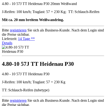
4.80 - 10 57J TT Heidenau P30 20mm Weißwand
J-Reifen: 100 km/h; Traglast: 57 = 230 Kg; TT: Schlauch-Reifen
Mit ca. 20 mm breitem Weißwandring.
Bitte
registrieren
Sie sich als Business-Kunde. Nach dem Login sind
die Preise sichtbar.
Lieferzeit:
14 Tage **
Details
4.80-10 57J TT Heidenau P30
4.80 - 10 57J TT Heidenau P30
J-Reifen: 100 km/h; Traglast: 57 = 230 Kg
TT: Schlauch-Reifen (tubetype)
Bitte
registrieren
Sie sich als Business-Kunde. Nach dem Login sind
die Preise sichtbar.