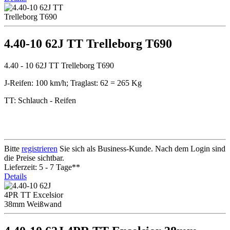
4.40-10 62J TT Trelleborg T690
4.40 - 10 62J TT Trelleborg T690
J-Reifen: 100 km/h; Traglast: 62 = 265 Kg
TT: Schlauch - Reifen
Bitte
registrieren
Sie sich als Business-Kunde. Nach dem Login sind
die Preise sichtbar.
Lieferzeit: 5 - 7 Tage**
Details