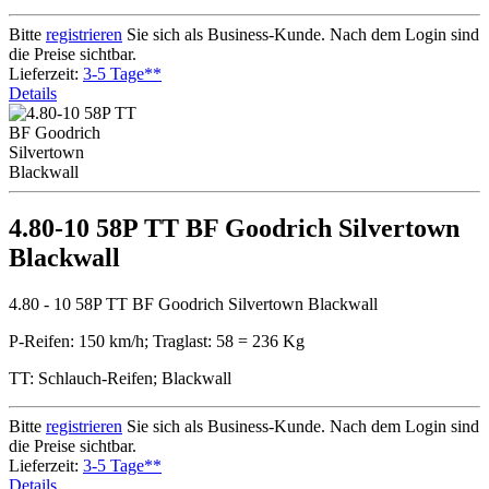
Bitte
registrieren
Sie sich als Business-Kunde. Nach dem Login sind
die Preise sichtbar.
Lieferzeit:
3-5 Tage**
Details
4.80-10 58P TT BF Goodrich Silvertown
Blackwall
4.80 - 10 58P TT BF Goodrich Silvertown Blackwall
P-Reifen: 150 km/h; Traglast: 58 = 236 Kg
TT: Schlauch-Reifen; Blackwall
Bitte
registrieren
Sie sich als Business-Kunde. Nach dem Login sind
die Preise sichtbar.
Lieferzeit:
3-5 Tage**
Details