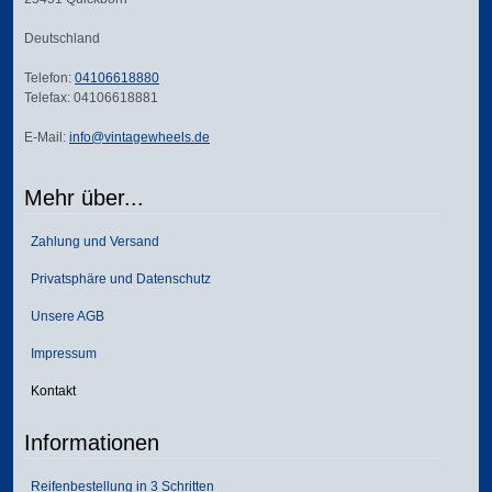
Deutschland
Telefon:
04106618880
Telefax: 04106618881
E-Mail:
info@vintagewheels.de
Mehr über...
Zahlung und Versand
Privatsphäre und Datenschutz
Unsere AGB
Impressum
Kontakt
Informationen
Reifenbestellung in 3 Schritten