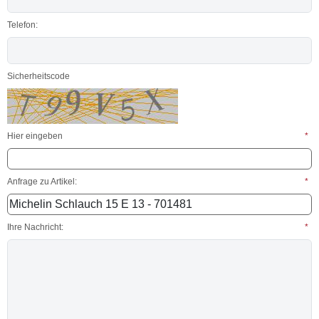
Telefon:
Sicherheitscode
Hier eingeben
*
Anfrage zu Artikel:
*
Ihre Nachricht:
*