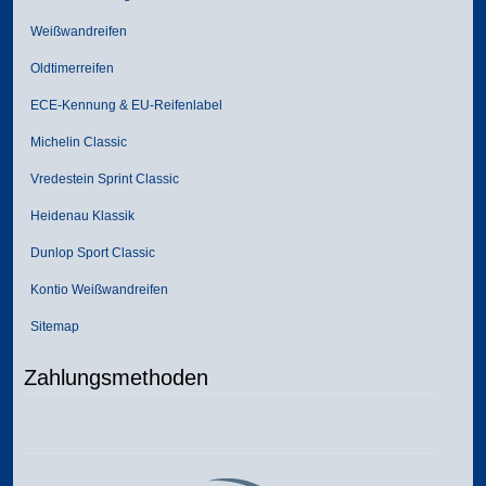
Weißwandreifen
Oldtimerreifen
ECE-Kennung & EU-Reifenlabel
Michelin Classic
Vredestein Sprint Classic
Heidenau Klassik
Dunlop Sport Classic
Kontio Weißwandreifen
Sitemap
Zahlungsmethoden