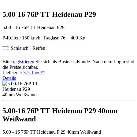
5.00-16 76P TT Heidenau P29
5.00 - 16 76P TT Heidenau P29
P-Reifen: 150 km/h; Traglast: 76 = 400 Kg
TT: Schlauch - Reifen
Bitte
registrieren
Sie sich als Business-Kunde. Nach dem Login sind
die Preise sichtbar.
Lieferzeit:
3-5 Tage**
Details
5.00-16 76P TT Heidenau P29 40mm
Weißwand
5.00 - 16 76P TT Heidenau P 29 40mm Weißwand