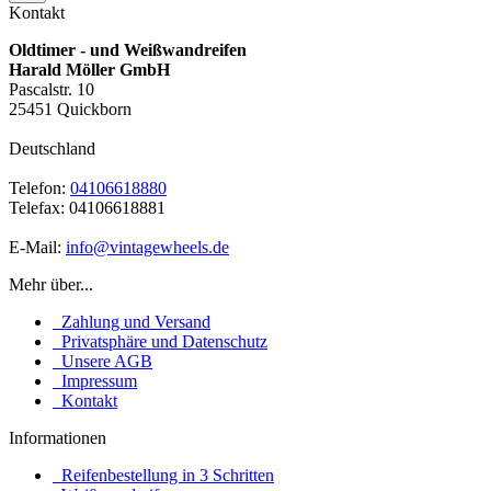
Kontakt
Oldtimer - und Weißwandreifen
Harald Möller GmbH
Pascalstr. 10
25451 Quickborn
Deutschland
Telefon:
04106618880
Telefax: 04106618881
E-Mail:
info@vintagewheels.de
Mehr über...
Zahlung und Versand
Privatsphäre und Datenschutz
Unsere AGB
Impressum
Kontakt
Informationen
Reifenbestellung in 3 Schritten