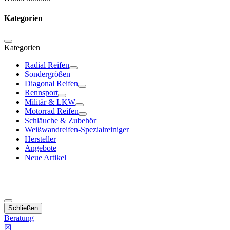
Kategorien
Kategorien
Radial Reifen
Sondergrößen
Diagonal Reifen
Rennsport
Militär & LKW
Motorrad Reifen
Schläuche & Zubehör
Weißwandreifen-Spezialreiniger
Hersteller
Angebote
Neue Artikel
Schließen
Beratung
☒