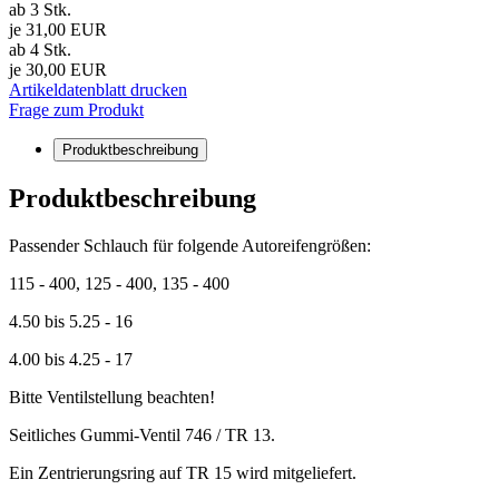
ab 3 Stk.
je 31,00 EUR
ab 4 Stk.
je 30,00 EUR
Artikeldatenblatt drucken
Frage zum Produkt
Produktbeschreibung
Produktbeschreibung
Passender Schlauch für folgende Autoreifengrößen:
115 - 400, 125 - 400, 135 - 400
4.50 bis 5.25 - 16
4.00 bis 4.25 - 17
Bitte Ventilstellung beachten!
Seitliches Gummi-Ventil 746 / TR 13.
Ein Zentrierungsring auf TR 15 wird mitgeliefert.