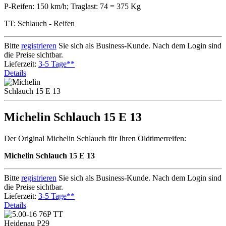
P-Reifen: 150 km/h; Traglast: 74 = 375 Kg
TT: Schlauch - Reifen
Bitte
registrieren
Sie sich als Business-Kunde. Nach dem Login sind
die Preise sichtbar.
Lieferzeit:
3-5 Tage**
Details
Michelin Schlauch 15 E 13
Der Original Michelin Schlauch für Ihren Oldtimerreifen:
Michelin Schlauch 15 E 13
Bitte
registrieren
Sie sich als Business-Kunde. Nach dem Login sind
die Preise sichtbar.
Lieferzeit:
3-5 Tage**
Details