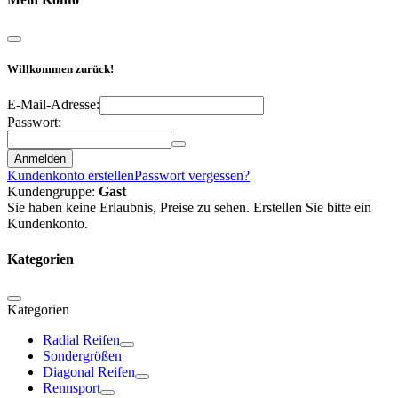
Willkommen zurück!
E-Mail-Adresse:
Passwort:
Anmelden
Kundenkonto erstellen
Passwort vergessen?
Kundengruppe:
Gast
Sie haben keine Erlaubnis, Preise zu sehen. Erstellen Sie bitte ein
Kundenkonto.
Kategorien
Kategorien
Radial Reifen
Sondergrößen
Diagonal Reifen
Rennsport