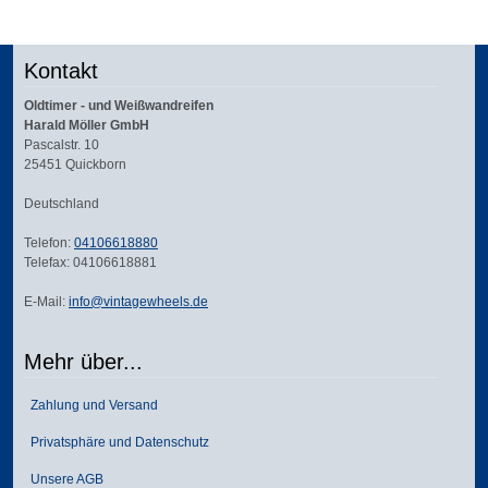
Kontakt
Oldtimer - und Weißwandreifen
Harald Möller GmbH
Pascalstr. 10
25451 Quickborn
Deutschland
Telefon:
04106618880
Telefax: 04106618881
E-Mail:
info@vintagewheels.de
Mehr über...
Zahlung und Versand
Privatsphäre und Datenschutz
Unsere AGB