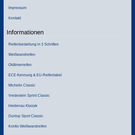
Impressum
Kontakt
Informationen
Reifenbestellung in 3 Schritten
Weißwandreifen
Oldtimerreifen
ECE-Kennung & EU-Reifenlabel
Michelin Classic
Vredestein Sprint Classic
Heidenau Klassik
Dunlop Sport Classic
Kontio Weißwandreifen