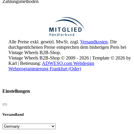
Zahlungsmethoden
Alle Preise exkl. gesetzl. MwSt. zzgl.
Versandkosten
. Die
durchgestrichenen Preise entsprechen dem bisherigen Preis bei
Vintage Wheels B2B-Shop.
Vintage Wheels B2B-Shop © 2009 - 2026 | Template © 2026 by
Karl | Betreuung:
ADWESO.com Webdesign
Webprogrammierung Frankfurt (Oder)
Reisemobile online mieten und vermieten
Einstellungen
Versandland