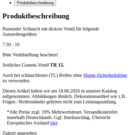
Produktbeschreibung
Produktbeschreibung
Passender Schlauch mit dickem Ventil für folgende
Autoreifengrößen:
7.50 - 16
Bitte Ventilstellung beachten!
Seitliches Gummi-Ventil
TR 15.
Auch bei schlauchlosen (TL) Reifen ohne
Hump-Sicherheitsfelge
zu verwenden.
Diesen Artikel haben wir am 18.06.2026 in unseren Katalog
aufgenommen. Abbildungen ähnlich. Dekorationsartikel wie z.B.
Felgen / Reifenständer gehören nicht zum Leistungsumfang.
*Alle Preise zzgl. 19% Mehrwertsteuer. Versandkostenfrei
innerhalb Deutschlands. Ggf. Inselzuschlag. Übersicht
Europäisches Ausland
hier
Zuletzt angesehen