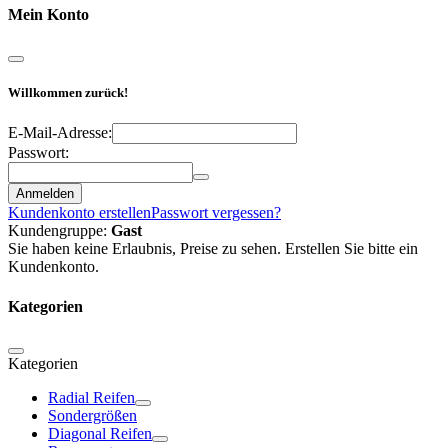
Mein Konto
Willkommen zurück!
E-Mail-Adresse:
Passwort:
Anmelden
Kundenkonto erstellen
Passwort vergessen?
Kundengruppe:
Gast
Sie haben keine Erlaubnis, Preise zu sehen. Erstellen Sie bitte ein
Kundenkonto.
Kategorien
Kategorien
Radial Reifen
Sondergrößen
Diagonal Reifen