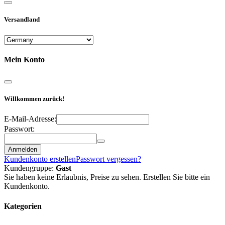
Versandland
Mein Konto
Willkommen zurück!
E-Mail-Adresse:
Passwort:
Anmelden
Kundenkonto erstellen
Passwort vergessen?
Kundengruppe:
Gast
Sie haben keine Erlaubnis, Preise zu sehen. Erstellen Sie bitte ein
Kundenkonto.
Kategorien