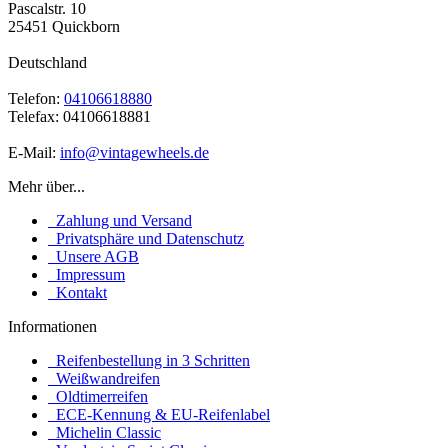
Pascalstr. 10
25451 Quickborn
Deutschland
Telefon:
04106618880
Telefax: 04106618881
E-Mail:
info@vintagewheels.de
Mehr über...
Zahlung und Versand
Privatsphäre und Datenschutz
Unsere AGB
Impressum
Kontakt
Informationen
Reifenbestellung in 3 Schritten
Weißwandreifen
Oldtimerreifen
ECE-Kennung & EU-Reifenlabel
Michelin Classic