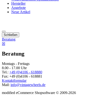
Hersteller
Angebote
Neue Artikel
Schließen
Beratung
☒
Beratung
Montags - Freitags
8.00 - 17.00 Uhr
Tel.:
+49 (0)4106 - 618880
Fax: +49 (0)4106 - 618881
Kontaktformular
Mail:
info@vintagewheels.de
mod
ified eCommerce Shopsoftware © 2009-2026