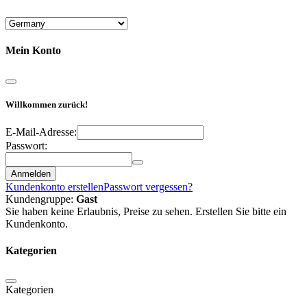
Mein Konto
Willkommen zurück!
E-Mail-Adresse:
Passwort:
Anmelden
Kundenkonto erstellen
Passwort vergessen?
Kundengruppe:
Gast
Sie haben keine Erlaubnis, Preise zu sehen. Erstellen Sie bitte ein
Kundenkonto.
Kategorien
Kategorien