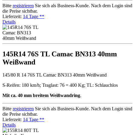
Bitte
registrieren
Sie sich als Business-Kunde. Nach dem Login sind
die Preise sichtbar.
Lieferzeit:
14 Tage **
Details
145R14 76S TL Camac BN313 40mm
Weißwand
145/80 R 14 76S TL Camac BN313 40mm Weißwand
S-Reifen: 180 km/h; Traglast: 76 = 400 Kg; TL: Schlauchlos
Mit ca. 40 mm breitem Weißwandring
.
Bitte
registrieren
Sie sich als Business-Kunde. Nach dem Login sind
die Preise sichtbar.
Lieferzeit:
14 Tage **
Details