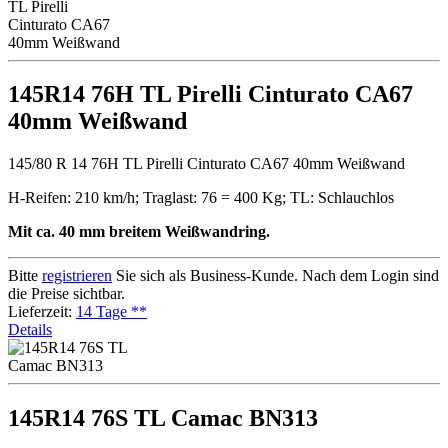
145R14 76H TL Pirelli Cinturato CA67
40mm Weißwand
145/80 R 14 76H TL Pirelli Cinturato CA67 40mm Weißwand
H-Reifen: 210 km/h; Traglast: 76 = 400 Kg; TL: Schlauchlos
Mit ca. 40 mm breitem Weißwandring.
Bitte
registrieren
Sie sich als Business-Kunde. Nach dem Login sind
die Preise sichtbar.
Lieferzeit:
14 Tage **
Details
145R14 76S TL Camac BN313