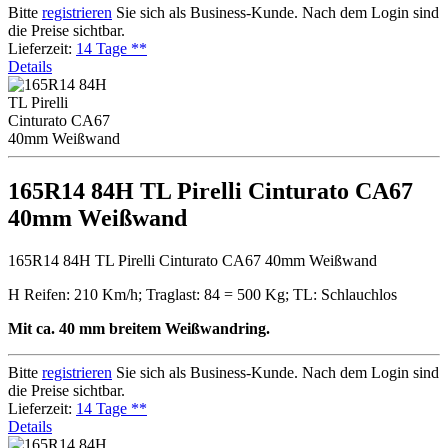
Bitte
registrieren
Sie sich als Business-Kunde. Nach dem Login sind
die Preise sichtbar.
Lieferzeit:
14 Tage **
Details
165R14 84H TL Pirelli Cinturato CA67
40mm Weißwand
165R14 84H TL Pirelli Cinturato CA67 40mm Weißwand
H Reifen: 210 Km/h; Traglast: 84 = 500 Kg; TL: Schlauchlos
Mit ca. 40 mm breitem Weißwandring.
Bitte
registrieren
Sie sich als Business-Kunde. Nach dem Login sind
die Preise sichtbar.
Lieferzeit:
14 Tage **
Details