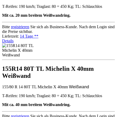
T-Reifen: 190 km/h; Traglast: 80 = 450 Kg; TL: Schlauchlos
Mit ca. 20 mm breitem Weißwandring.
Bitte
registrieren
Sie sich als Business-Kunde. Nach dem Login sind
die Preise sichtbar.
Lieferzeit:
14 Tage **
Details
155R14 80T TL Michelin X 40mm
Weißwand
155/80 R 14 80T TL Michelin X 40mm
Weißwand
T-Reifen: 190 km/h; Traglast: 80 = 450 Kg; TL: Schlauchlos
Mit ca. 40 mm breitem Weißwandring.
Bitte
registrieren
Sie sich als Business-Kunde. Nach dem Login sind