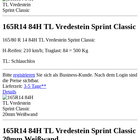
165R14 84H TL Vredestein Sprint Classic
165/80 R 14 84H TL Vredestein Sprint Classic
H-Reifen: 210 km/h; Traglast: 84 = 500 Kg
TL: Schlauchlos
Bitte
registrieren
Sie sich als Business-Kunde. Nach dem Login sind
die Preise sichtbar.
Lieferzeit:
3-5 Tage**
Details
165R14 84H TL Vredestein Sprint Classic
20mm Weißwand