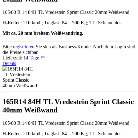
165/80 R 14 84H TL Vredestein Sprint Classic 20mm Weißwand
H-Reifen: 210 km/h; Traglast: 84 = 500 Kg; TL: Schlauchlos
Mit ca. 20 mm breitem Weißwandring.
Bitte
registrieren
Sie sich als Business-Kunde. Nach dem Login sind
die Preise sichtbar.
Lieferzeit:
14 Tage **
Details
165R14 84H TL Vredestein Sprint Classic
40mm Weißwand
165/80 R 14 84H TL Vredestein Sprint Classic 20mm Weißwand
H-Reifen: 210 km/h; Traglast: 84 = 500 Kg; TL: Schlauchlos