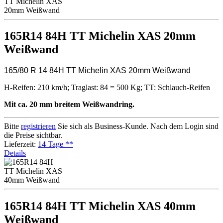
165R14 84H TT Michelin XAS 20mm
Weißwand
165/80 R 14 84H TT Michelin XAS 20mm Weißwand
H-Reifen: 210 km/h; Traglast: 84 = 500 Kg; TT: Schlauch-Reifen
Mit ca. 20 mm breitem Weißwandring.
Bitte
registrieren
Sie sich als Business-Kunde. Nach dem Login sind
die Preise sichtbar.
Lieferzeit:
14 Tage **
Details
165R14 84H TT Michelin XAS 40mm
Weißwand