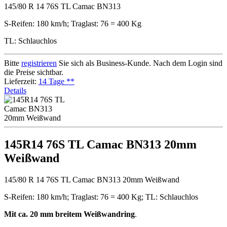
145/80 R 14 76S TL Camac BN313
S-Reifen: 180 km/h; Traglast: 76 = 400 Kg
TL: Schlauchlos
Bitte
registrieren
Sie sich als Business-Kunde. Nach dem Login sind
die Preise sichtbar.
Lieferzeit:
14 Tage **
Details
145R14 76S TL Camac BN313 20mm
Weißwand
145/80 R 14 76S TL Camac BN313 20mm Weißwand
S-Reifen: 180 km/h; Traglast: 76 = 400 Kg; TL: Schlauchlos
Mit ca. 20 mm breitem Weißwandring
.