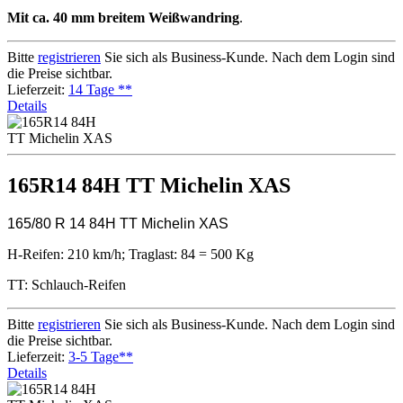
Mit ca. 40 mm breitem Weißwandring
.
Bitte
registrieren
Sie sich als Business-Kunde. Nach dem Login sind
die Preise sichtbar.
Lieferzeit:
14 Tage **
Details
165R14 84H TT Michelin XAS
165/80 R 14 84H TT Michelin XAS
H-Reifen: 210 km/h; Traglast: 84 = 500 Kg
TT: Schlauch-Reifen
Bitte
registrieren
Sie sich als Business-Kunde. Nach dem Login sind
die Preise sichtbar.
Lieferzeit:
3-5 Tage**
Details