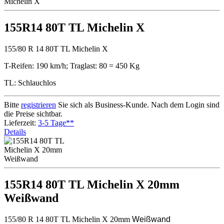
155R14 80T TL Michelin X
155/80 R 14 80T TL Michelin X
T-Reifen: 190 km/h; Traglast: 80 = 450 Kg
TL: Schlauchlos
Bitte
registrieren
Sie sich als Business-Kunde. Nach dem Login sind
die Preise sichtbar.
Lieferzeit:
3-5 Tage**
Details
155R14 80T TL Michelin X 20mm
Weißwand
155/80 R 14 80T TL Michelin X 20mm
Weißwand