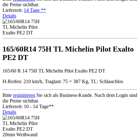
die Preise sichtbar.
Lieferzeit:
14 Tage **
Details
165/60R14 75H TL Michelin Pilot Exalto
PE2 DT
165/60 R 14 75H TL Michelin Pilot Exalto PE2 DT
H-Reifen: 210 km/h, Traglast: 75 = 387 Kg, TL: Schlauchlos
Bitte
registrieren
Sie sich als Business-Kunde. Nach dem Login sind
die Preise sichtbar.
Lieferzeit: 10 - 14 Tage**
Details