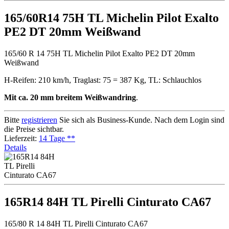
165/60R14 75H TL Michelin Pilot Exalto
PE2 DT 20mm Weißwand
165/60 R 14 75H TL Michelin Pilot Exalto PE2 DT 20mm
Weißwand
H-Reifen: 210 km/h, Traglast: 75 = 387 Kg, TL: Schlauchlos
Mit ca. 20 mm breitem Weißwandring
.
Bitte
registrieren
Sie sich als Business-Kunde. Nach dem Login sind
die Preise sichtbar.
Lieferzeit:
14 Tage **
Details
165R14 84H TL Pirelli Cinturato CA67
165/80 R 14 84H TL Pirelli Cinturato CA67