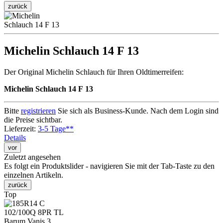
zurück
Michelin Schlauch 14 F 13
Der Original Michelin Schlauch für Ihren Oldtimerreifen:
Michelin Schlauch 14 F 13
Bitte
registrieren
Sie sich als Business-Kunde. Nach dem Login sind
die Preise sichtbar.
Lieferzeit:
3-5 Tage**
Details
vor
Zuletzt angesehen
Es folgt ein Produktslider - navigieren Sie mit der Tab-Taste zu den
einzelnen Artikeln.
zurück
Top