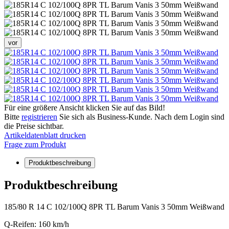
vor
Für eine größere Ansicht klicken Sie auf das Bild!
Bitte
registrieren
Sie sich als Business-Kunde. Nach dem Login sind
die Preise sichtbar.
Artikeldatenblatt drucken
Frage zum Produkt
Produktbeschreibung
Produktbeschreibung
185/80 R 14 C 102/100Q 8PR TL Barum Vanis 3 50mm Weißwand
Q-Reifen: 160 km/h