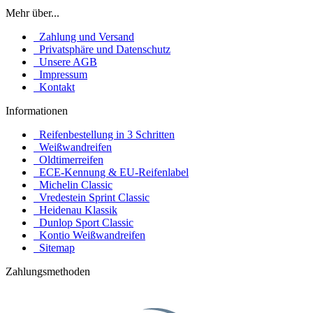
Mehr über...
Zahlung und Versand
Privatsphäre und Datenschutz
Unsere AGB
Impressum
Kontakt
Informationen
Reifenbestellung in 3 Schritten
Weißwandreifen
Oldtimerreifen
ECE-Kennung & EU-Reifenlabel
Michelin Classic
Vredestein Sprint Classic
Heidenau Klassik
Dunlop Sport Classic
Kontio Weißwandreifen
Sitemap
Zahlungsmethoden