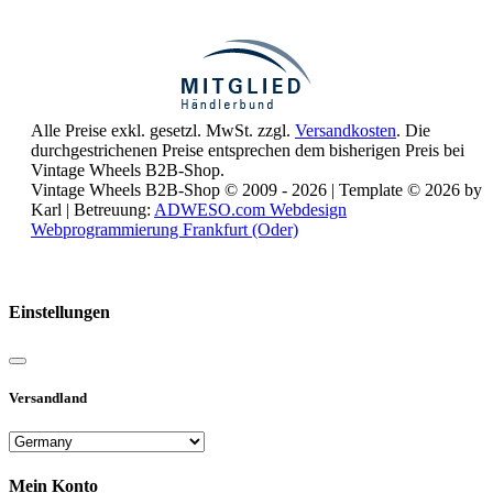
Alle Preise exkl. gesetzl. MwSt. zzgl.
Versandkosten
. Die
durchgestrichenen Preise entsprechen dem bisherigen Preis bei
Vintage Wheels B2B-Shop.
Vintage Wheels B2B-Shop © 2009 - 2026 | Template © 2026 by
Karl | Betreuung:
ADWESO.com Webdesign
Webprogrammierung Frankfurt (Oder)
Reisemobile online mieten und vermieten
Einstellungen
Versandland
Mein Konto