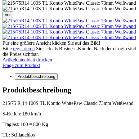
vor
Für eine größere Ansicht klicken Sie auf das Bild!
Bitte
registrieren
Sie sich als Business-Kunde. Nach dem Login sind
die Preise sichtbar.
Artikeldatenblatt drucken
Frage zum Produkt
Produktbeschreibung
Produktbeschreibung
215/75 R 14 100S TL Kontio WhitePaw Classic 73mm Weißwand
S-Reifen: 180 km/h
Traglast: 100 = 800 Kg
TL: Schlauchlos