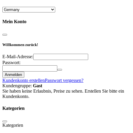
Mein Konto
Willkommen zurück!
E-Mail-Adresse:
Passwort:
Anmelden
Kundenkonto erstellen
Passwort vergessen?
Kundengruppe:
Gast
Sie haben keine Erlaubnis, Preise zu sehen. Erstellen Sie bitte ein
Kundenkonto.
Kategorien
Kategorien