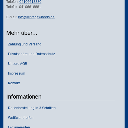
Telefon:
04106618880
Telefax: 04106618881
E-Mail:
info@vintagewheels.de
Mehr über...
Zahlung und Versand
Privatsphäre und Datenschutz
Unsere AGB
Impressum
Kontakt
Informationen
Reifenbestellung in 3 Schritten
Weißwandreifen
Oldtimerreifen