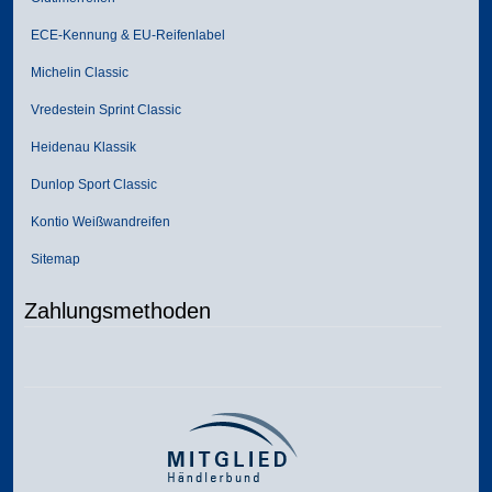
ECE-Kennung & EU-Reifenlabel
Michelin Classic
Vredestein Sprint Classic
Heidenau Klassik
Dunlop Sport Classic
Kontio Weißwandreifen
Sitemap
Zahlungsmethoden