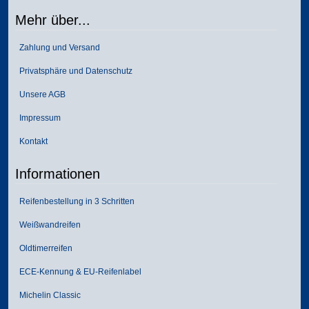
Mehr über...
Zahlung und Versand
Privatsphäre und Datenschutz
Unsere AGB
Impressum
Kontakt
Informationen
Reifenbestellung in 3 Schritten
Weißwandreifen
Oldtimerreifen
ECE-Kennung & EU-Reifenlabel
Michelin Classic