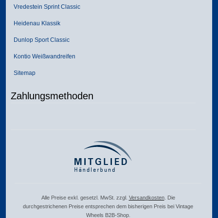
Vredestein Sprint Classic
Heidenau Klassik
Dunlop Sport Classic
Kontio Weißwandreifen
Sitemap
Zahlungsmethoden
Alle Preise exkl. gesetzl. MwSt. zzgl.
Versandkosten
. Die
durchgestrichenen Preise entsprechen dem bisherigen Preis bei Vintage
Wheels B2B-Shop.