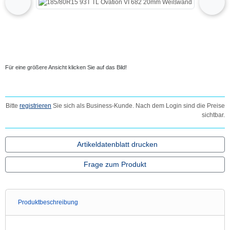
zurück
vor
Für eine größere Ansicht klicken Sie auf das Bild!
Bitte
registrieren
Sie sich als Business-Kunde. Nach dem Login sind die Preise
sichtbar.
Artikeldatenblatt drucken
Frage zum Produkt
Produktbeschreibung