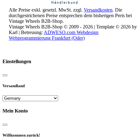
Alle Preise exkl. gesetzl. MwSt. zzgl.
Versandkosten
. Die
durchgestrichenen Preise entsprechen dem bisherigen Preis bei
Vintage Wheels B2B-Shop.
Vintage Wheels B2B-Shop © 2009 - 2026 | Template © 2026 by
Karl | Betreuung:
ADWESO.com Webdesign
Webprogrammierung Frankfurt (Oder)
Reisemobile online mieten und vermieten
Einstellungen
Versandland
Mein Konto
Willkommen zurück!