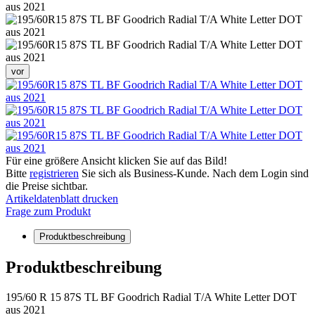
vor
Für eine größere Ansicht klicken Sie auf das Bild!
Bitte
registrieren
Sie sich als Business-Kunde. Nach dem Login sind
die Preise sichtbar.
Artikeldatenblatt drucken
Frage zum Produkt
Produktbeschreibung
Produktbeschreibung
195/60 R 15 87S TL BF Goodrich Radial T/A White Letter DOT
aus 2021