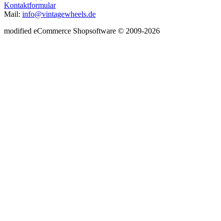
Kontaktformular
Mail:
info@vintagewheels.de
mod
ified eCommerce Shopsoftware © 2009-2026