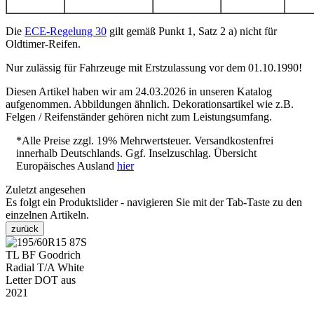
Die
ECE-Regelung 30
gilt gemäß Punkt 1, Satz 2 a) nicht für
Oldtimer-Reifen.
Nur zulässig für Fahrzeuge mit Erstzulassung vor dem 01.10.1990!
Diesen Artikel haben wir am 24.03.2026 in unseren Katalog
aufgenommen. Abbildungen ähnlich. Dekorationsartikel wie z.B.
Felgen / Reifenständer gehören nicht zum Leistungsumfang.
*Alle Preise zzgl. 19% Mehrwertsteuer. Versandkostenfrei
innerhalb Deutschlands. Ggf. Inselzuschlag. Übersicht
Europäisches Ausland
hier
Zuletzt angesehen
Es folgt ein Produktslider - navigieren Sie mit der Tab-Taste zu den
einzelnen Artikeln.
zurück