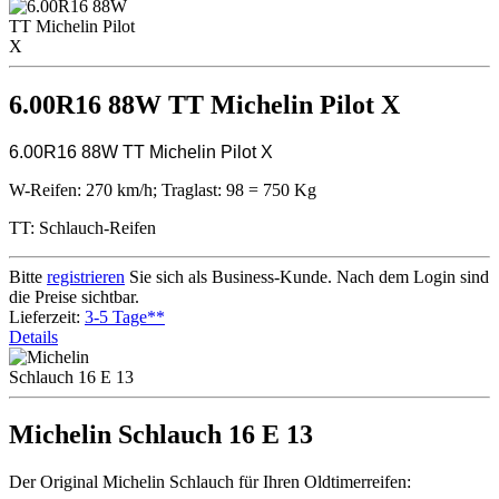
6.00R16 88W TT Michelin Pilot X
6.00R16 88W TT Michelin Pilot X
W-Reifen: 270 km/h; Traglast: 98 = 750 Kg
TT: Schlauch-Reifen
Bitte
registrieren
Sie sich als Business-Kunde. Nach dem Login sind
die Preise sichtbar.
Lieferzeit:
3-5 Tage**
Details
Michelin Schlauch 16 E 13
Der Original Michelin Schlauch für Ihren Oldtimerreifen: