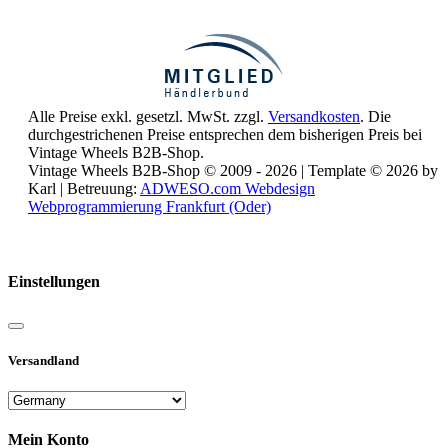
Alle Preise exkl. gesetzl. MwSt. zzgl.
Versandkosten
. Die
durchgestrichenen Preise entsprechen dem bisherigen Preis bei
Vintage Wheels B2B-Shop.
Vintage Wheels B2B-Shop © 2009 - 2026 | Template © 2026 by
Karl | Betreuung:
ADWESO.com Webdesign
Webprogrammierung Frankfurt (Oder)
Reisemobile online mieten und vermieten
Einstellungen
Versandland
Mein Konto